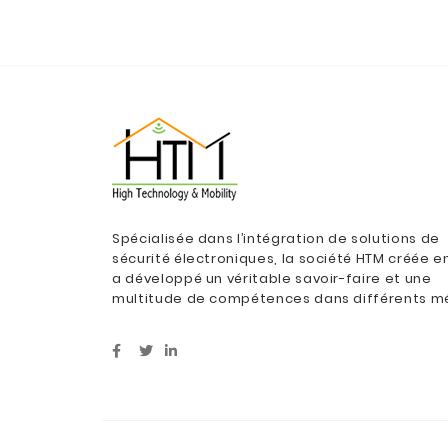
Spécialisée dans l’intégration de solutions de
sécurité électroniques, la société HTM créée e
a développé un véritable savoir-faire et une
multitude de compétences dans différents mé