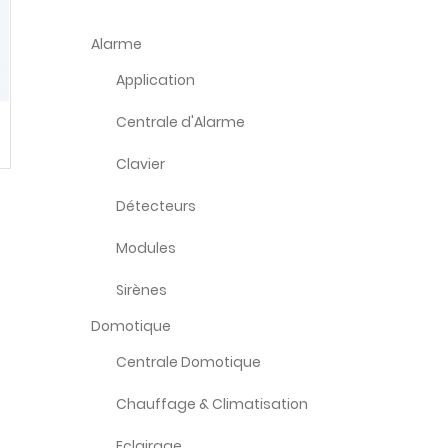
Alarme
Application
Centrale d'Alarme
Clavier
Détecteurs
Modules
Sirènes
Domotique
Centrale Domotique
Chauffage & Climatisation
Eclairage