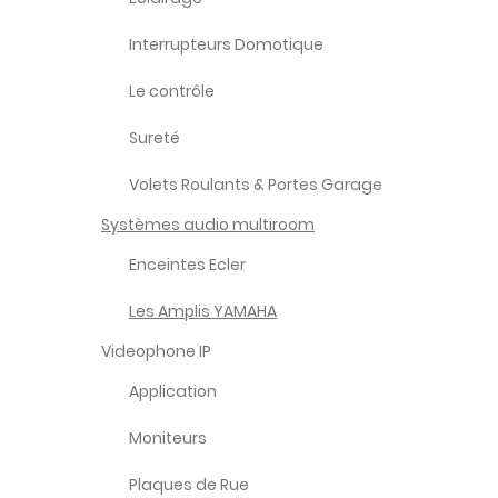
Interrupteurs Domotique
Le contrôle
Sureté
Volets Roulants & Portes Garage
Systèmes audio multiroom
Enceintes Ecler
Les Amplis YAMAHA
Videophone IP
Application
Moniteurs
Plaques de Rue