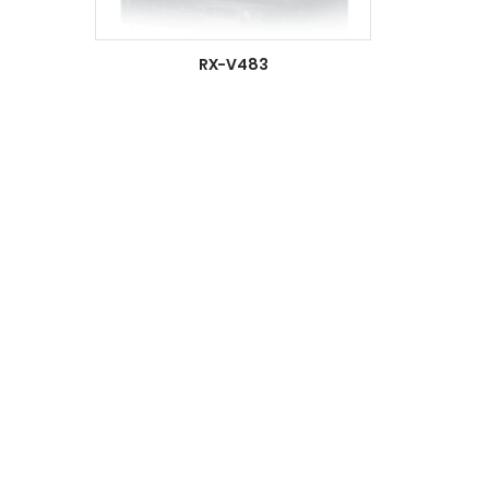
RX-V483