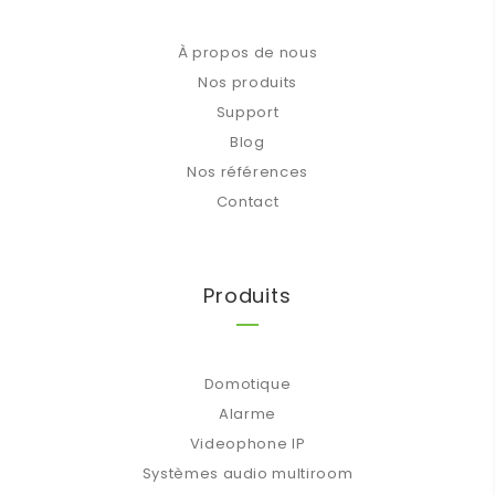
À propos de nous
Nos produits
Support
Blog
Nos références
Contact
Produits
Domotique
Alarme
Videophone IP
Systèmes audio multiroom