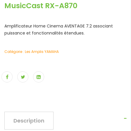
MusicCast RX-A870
Amplificateur Home Cinema AVENTAGE 7.2 associant
puissance et fonctionnalités étendues.
Catégorie :
Les Amplis YAMAHA
Description