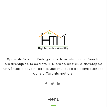
Spécialisée dans l’intégration de solutions de sécurité
électroniques, la société HTM créée en 2013 a développé
un véritable savoir-faire et une multitude de compétences
dans différents métiers.
Menu