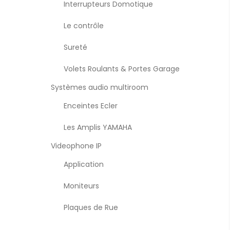
Interrupteurs Domotique
Le contrôle
Sureté
Volets Roulants & Portes Garage
Systèmes audio multiroom
Enceintes Ecler
Les Amplis YAMAHA
Videophone IP
Application
Moniteurs
Plaques de Rue