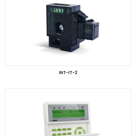
INT-IT-2