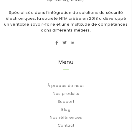
Spécialisée dans l’intégration de solutions de sécurité
électroniques, la société HTM créée en 2013 a développé
un véritable savoir-faire et une multitude de compétences
dans différents métiers.
Menu
À propos de nous
Nos produits
Support
Blog
Nos références
Contact