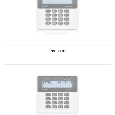
PRF-LCD