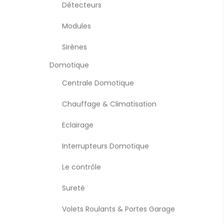
Détecteurs
Modules
Sirènes
Domotique
Centrale Domotique
Chauffage & Climatisation
Eclairage
Interrupteurs Domotique
Le contrôle
Sureté
Volets Roulants & Portes Garage