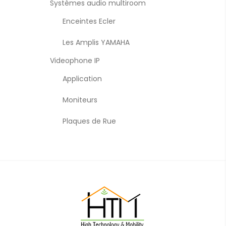
Systèmes audio multiroom
Enceintes Ecler
Les Amplis YAMAHA
Videophone IP
Application
Moniteurs
Plaques de Rue