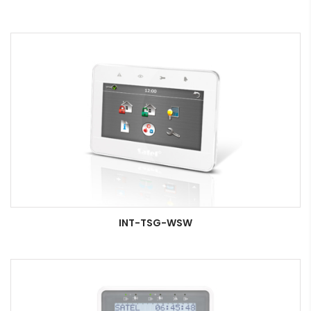
INT-TSG-WSW