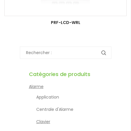
PRF-LCD-WRL
Catégories de produits
Alarme
Application
Centrale d'Alarme
Clavier