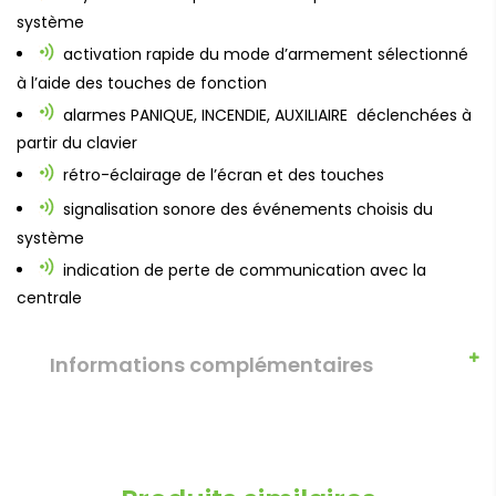
système
activation rapide du mode d’armement sélectionné
à l’aide des touches de fonction
alarmes PANIQUE, INCENDIE, AUXILIAIRE déclenchées à
partir du clavier
rétro-éclairage de l’écran et des touches
signalisation sonore des événements choisis du
système
indication de perte de communication avec la
centrale
Informations complémentaires