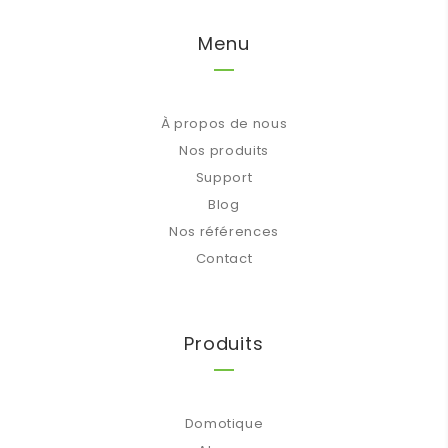
Menu
À propos de nous
Nos produits
Support
Blog
Nos références
Contact
Produits
Domotique