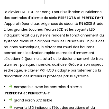
Le clavier PRF-LCD est conçu pour l’utilisation quotidienne
des centrales d’alarme de série
PERFECTA
et
PERFECTA-T
.
L’appareil répond aux exigences de sécurité EN 50131 Grade
2 Les grandes touches, l’écran LCD et les voyants LED
indiquant l’état du système rendent le fonctionnement du
système facile et clair pour tous les utilisateurs. En plus des
touches numériques, le clavier est muni des boutons
permettant l’activation rapide du mode d’armement
sélectionné (jour, nuit, total) et le déclenchement de trois
alarmes : panique, incendie, auxiliaire. Grâce à son aspect
esthétique, le clavier PRF-LCD s’adapte parfaitement à la
décoration des intérieurs protégés par le système.
compatible avec les centrales d’alarme
PERFECTA
et
PERFECTA-T
grand écran LCD lisible
voyants LED indiquant l’état des partitions et du