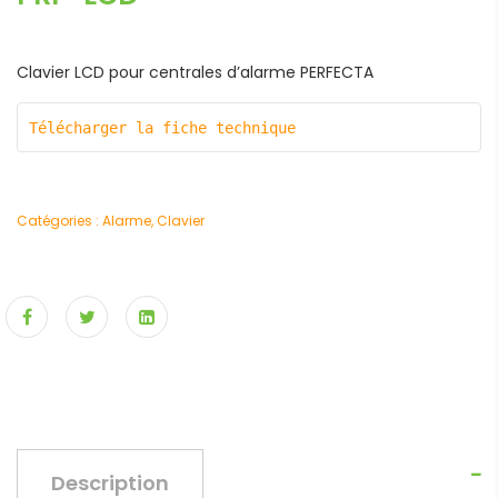
Clavier LCD pour centrales d’alarme PERFECTA
Télécharger la fiche technique 
Catégories :
Alarme
,
Clavier
Description