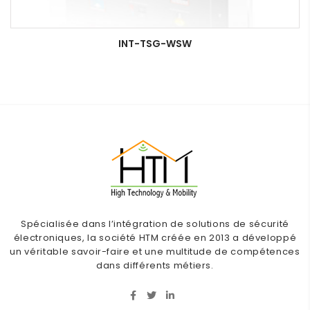
INT-TSG-WSW
Spécialisée dans l’intégration de solutions de sécurité
électroniques, la société HTM créée en 2013 a développé
un véritable savoir-faire et une multitude de compétences
dans différents métiers.