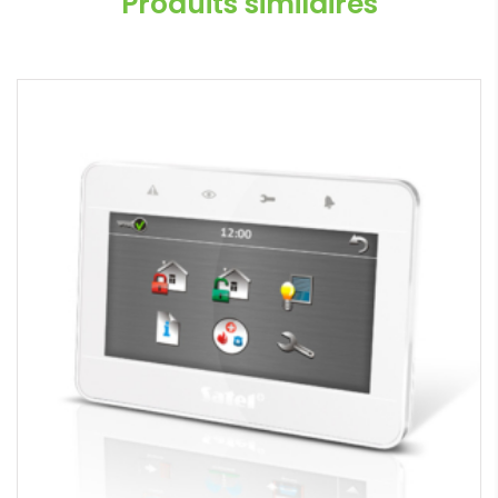
Produits similaires