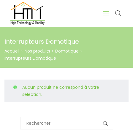
Interrupteurs Domotique
Accueil
Nos produits
Domotique
>
>
>
Interrupteurs Domotique
Aucun produit ne correspond à votre
sélection.