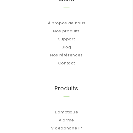
À propos de nous
Nos produits
Support
Blog
Nos références
Contact
Produits
Domotique
Alarme
Videophone IP