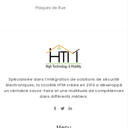
Plaques de Rue
Spécialisée dans l’intégration de solutions de sécurité
électroniques, la société HTM créée en 2013 a développé
un véritable savoir-faire et une multitude de compétences
dans différents métiers.
Menu