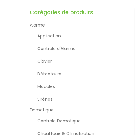
Catégories de produits
Alarme
Application
Centrale d'Alarme
Clavier
Détecteurs
Modules
Sirènes
Domotique
Centrale Domotique
Chauffage & Climatisation