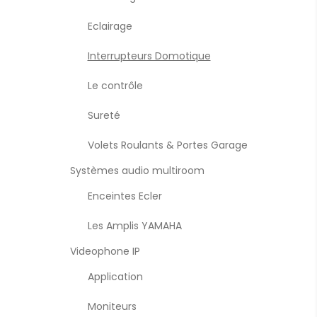
Eclairage
Interrupteurs Domotique
Le contrôle
Sureté
Volets Roulants & Portes Garage
Systèmes audio multiroom
Enceintes Ecler
Les Amplis YAMAHA
Videophone IP
Application
Moniteurs