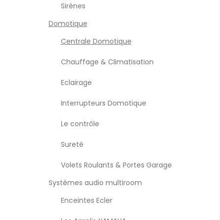
Sirènes
Domotique
Centrale Domotique
Chauffage & Climatisation
Eclairage
Interrupteurs Domotique
Le contrôle
Sureté
Volets Roulants & Portes Garage
Systèmes audio multiroom
Enceintes Ecler