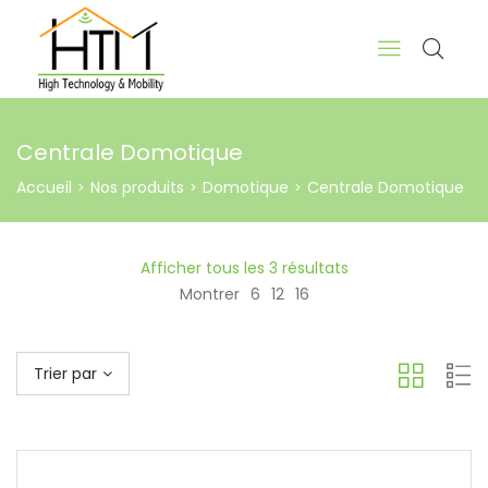
Centrale Domotique
Accueil
Nos produits
Domotique
Centrale Domotique
>
>
>
Afficher tous les 3 résultats
Montrer
6
12
16
Trier par