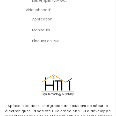
Les Amplis YAMAHA
Videophone IP
Application
Moniteurs
Plaques de Rue
Spécialisée dans l’intégration de solutions de sécurité
électroniques, la société HTM créée en 2013 a développé