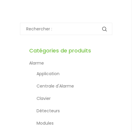
Catégories de produits
Alarme
Application
Centrale d'Alarme
Clavier
Détecteurs
Modules