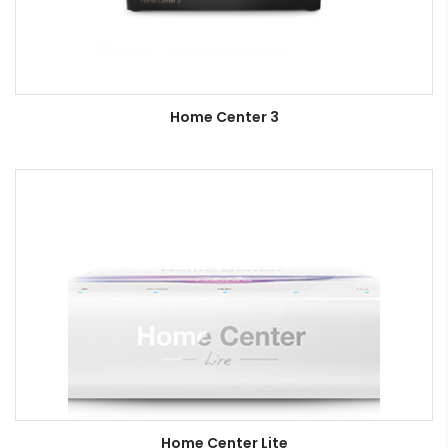
Home Center 3
Home Center Lite