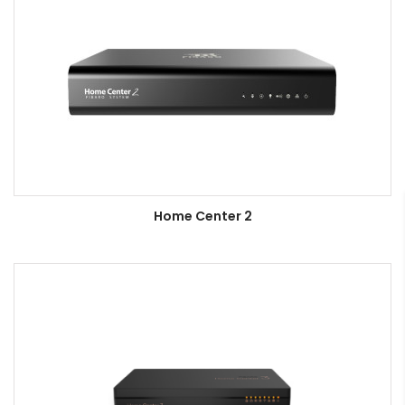
Home Center 2