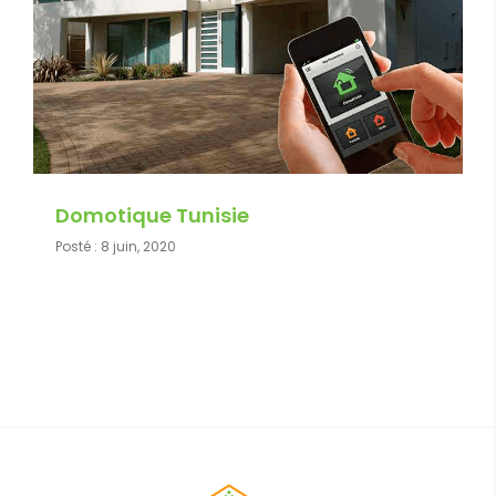
Domotique Tunisie
Posté :
8 juin, 2020