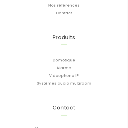
Nos références
Contact
Produits
Domotique
Alarme
Videophone IP
Systèmes audio multiroom
Contact