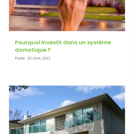
Pourquoi investir dans un système
domotique ?
Posté :
20 avril, 2022