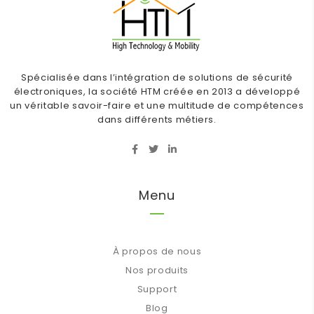
Spécialisée dans l’intégration de solutions de sécurité
électroniques, la société HTM créée en 2013 a développé
un véritable savoir-faire et une multitude de compétences
dans différents métiers.
Menu
À propos de nous
Nos produits
Support
Blog