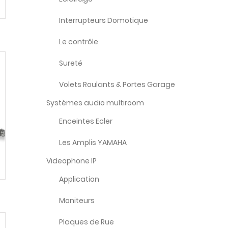
Interrupteurs Domotique
Le contrôle
Sureté
Volets Roulants & Portes Garage
Systèmes audio multiroom
Enceintes Ecler
Les Amplis YAMAHA
Videophone IP
Application
Moniteurs
Plaques de Rue