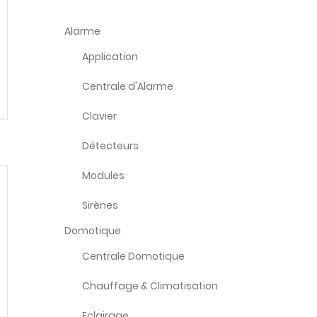
Alarme
Application
Centrale d'Alarme
Clavier
Détecteurs
Modules
Sirènes
Domotique
Centrale Domotique
Chauffage & Climatisation
Eclairage