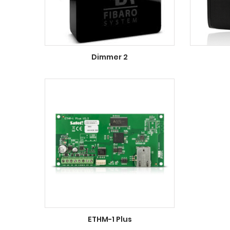
Dimmer 2
ETHM-1 Plus