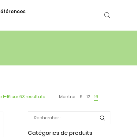
références
 1–16 sur 63 resultats
Montrer
6
12
16
Catégories de produits