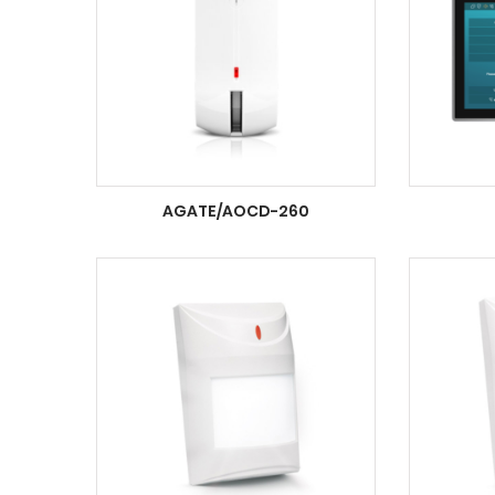
AGATE/AOCD-260