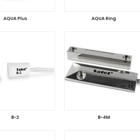
AQUA Plus
AQUA Ring
B-2
B-4M