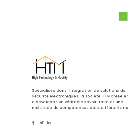
1
Spécialisée dans l’intégration de solutions de
sécurité électroniques, la société HTM créée e
a développé un véritable savoir-faire et une
multitude de compétences dans différents mé