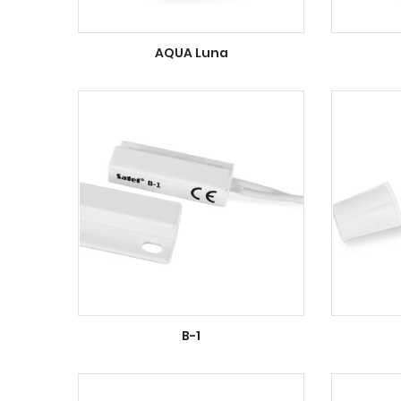
AQUA Luna
B-1