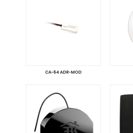
CA-64 ADR-MOD