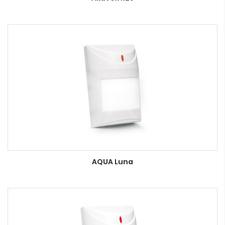
AQUA Luna