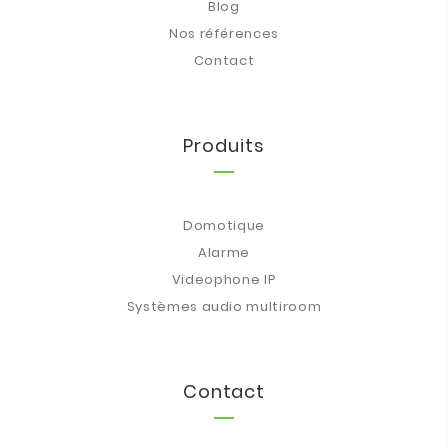
Blog
Nos références
Contact
Produits
Domotique
Alarme
Videophone IP
Systèmes audio multiroom
Contact