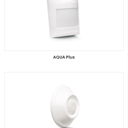
AQUA Plus