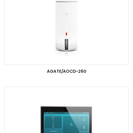
AGATE/AOCD-260