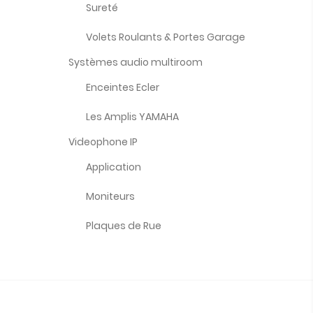
Sureté
Volets Roulants & Portes Garage
Systèmes audio multiroom
Enceintes Ecler
Les Amplis YAMAHA
Videophone IP
Application
Moniteurs
Plaques de Rue