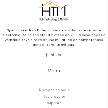
Spécialisée dans l’intégration de solutions de sécurité
électroniques, la société HTM créée en 2013 a développé un
véritable savoir-faire et une multitude de compétences
dans différents métiers.
Menu
À propos de nous
Nos produits
Support