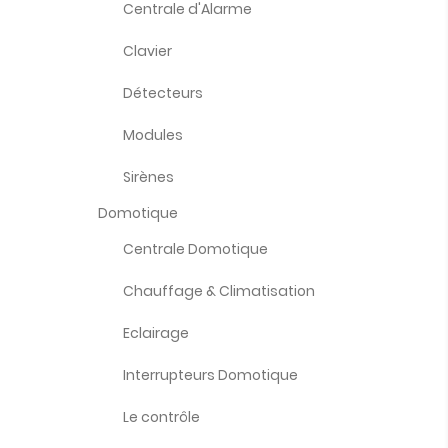
Centrale d'Alarme
Clavier
Détecteurs
Modules
Sirènes
Domotique
Centrale Domotique
Chauffage & Climatisation
Eclairage
Interrupteurs Domotique
Le contrôle