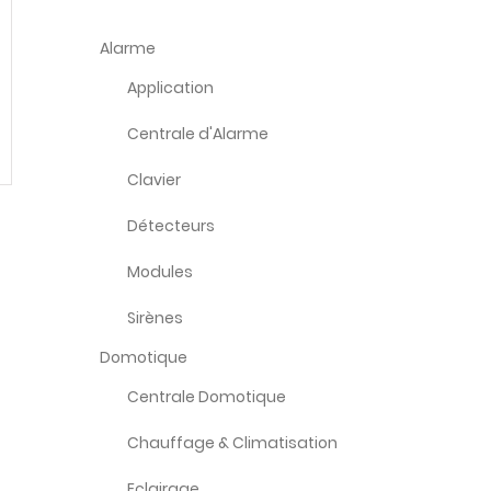
Alarme
Application
Centrale d'Alarme
Clavier
Détecteurs
Modules
Sirènes
Domotique
Centrale Domotique
Chauffage & Climatisation
Eclairage