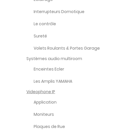
Interrupteurs Domotique
Le contrôle
Sureté
Volets Roulants & Portes Garage
Systèmes audio multiroom
Enceintes Ecler
Les Amplis YAMAHA
Videophone IP
Application
Moniteurs
Plaques de Rue