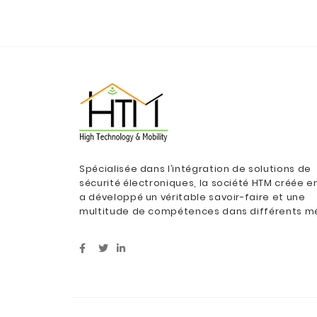
Spécialisée dans l’intégration de solutions de
sécurité électroniques, la société HTM créée e
a développé un véritable savoir-faire et une
multitude de compétences dans différents mé