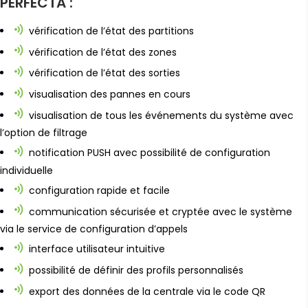
PERFECTA :
vérification de l’état des partitions
vérification de l’état des zones
vérification de l’état des sorties
visualisation des pannes en cours
visualisation de tous les événements du système avec
l’option de filtrage
notification PUSH avec possibilité de configuration
individuelle
configuration rapide et facile
communication sécurisée et cryptée avec le système
via le service de configuration d’appels
interface utilisateur intuitive
possibilité de définir des profils personnalisés
export des données de la centrale via le code QR