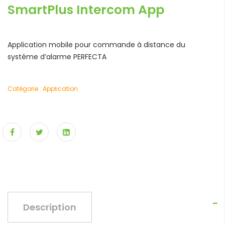
SmartPlus Intercom App
Application mobile pour commande à distance du
système d’alarme PERFECTA
Catégorie :
Application
Description