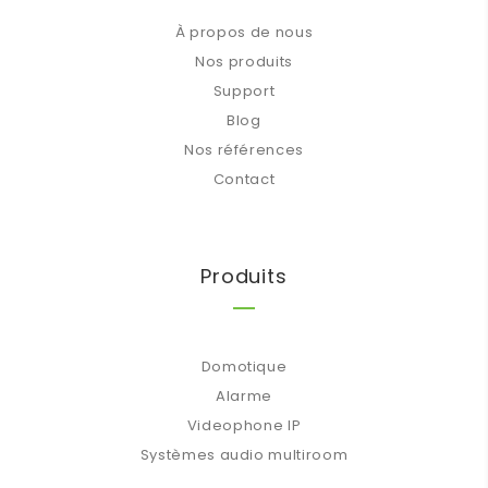
À propos de nous
Nos produits
Support
Blog
Nos références
Contact
Produits
Domotique
Alarme
Videophone IP
Systèmes audio multiroom