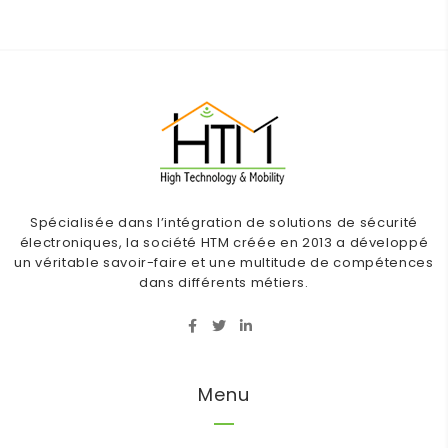
Spécialisée dans l’intégration de solutions de sécurité
électroniques, la société HTM créée en 2013 a développé
un véritable savoir-faire et une multitude de compétences
dans différents métiers.
Menu