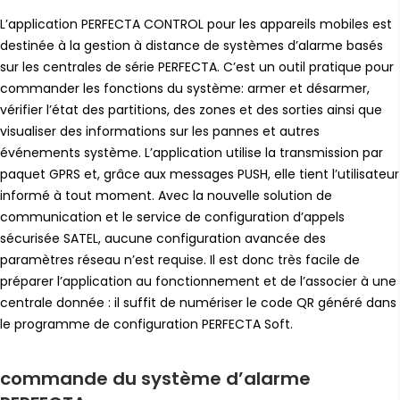
L’application PERFECTA CONTROL pour les appareils mobiles est
destinée à la gestion à distance de systèmes d’alarme basés
sur les centrales de série PERFECTA. C’est un outil pratique pour
commander les fonctions du système: armer et désarmer,
vérifier l’état des partitions, des zones et des sorties ainsi que
visualiser des informations sur les pannes et autres
événements système. L’application utilise la transmission par
paquet GPRS et, grâce aux messages PUSH, elle tient l’utilisateur
informé à tout moment. Avec la nouvelle solution de
communication et le service de configuration d’appels
sécurisée SATEL, aucune configuration avancée des
paramètres réseau n’est requise. Il est donc très facile de
préparer l’application au fonctionnement et de l’associer à une
centrale donnée : il suffit de numériser le code QR généré dans
le programme de configuration PERFECTA Soft.
commande du système d’alarme