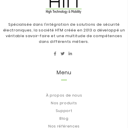
Spécialisée dans l’intégration de solutions de sécurité
électroniques, la société HTM créée en 2013 a développé un
véritable savoir-faire et une multitude de compétences
dans différents métiers.
Menu
À propos de nous
Nos produits
Support
Blog
Nos références