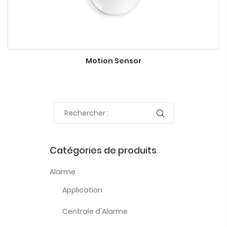
Motion Sensor
Catégories de produits
Alarme
Application
Centrale d'Alarme