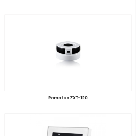
Remotec ZXT-120