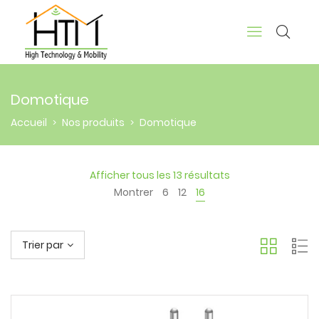
Domotique
Accueil
Nos produits
Domotique
>
>
Afficher tous les 13 résultats
Montrer
6
12
16
Trier par