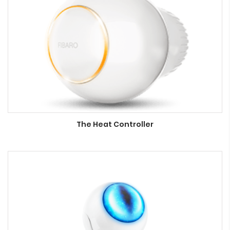
The Heat Controller