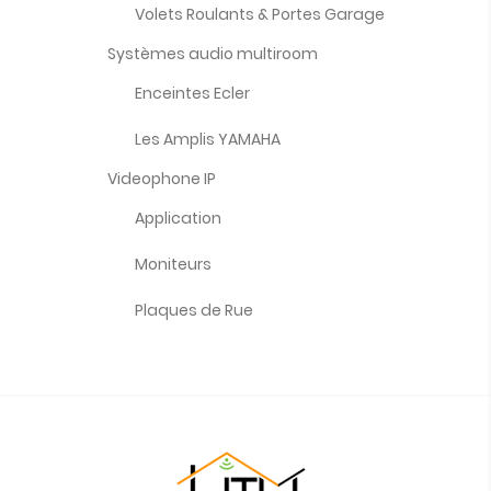
Volets Roulants & Portes Garage
Systèmes audio multiroom
Enceintes Ecler
Les Amplis YAMAHA
Videophone IP
Application
Moniteurs
Plaques de Rue