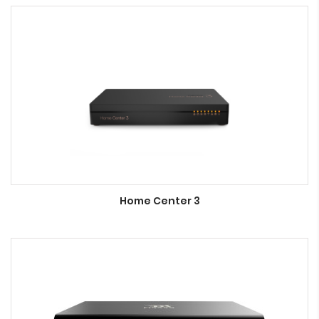
Home Center 3