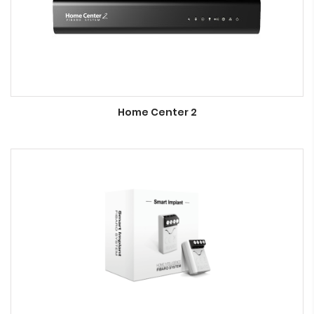
Home Center 2