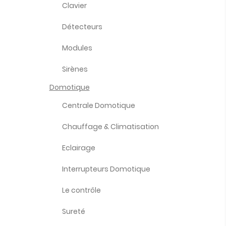
Clavier
Détecteurs
Modules
Sirènes
Domotique
Centrale Domotique
Chauffage & Climatisation
Eclairage
Interrupteurs Domotique
Le contrôle
Sureté