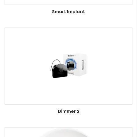
Smart Implant
Dimmer 2