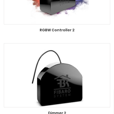
RGBW Controller 2
Dimmer 2