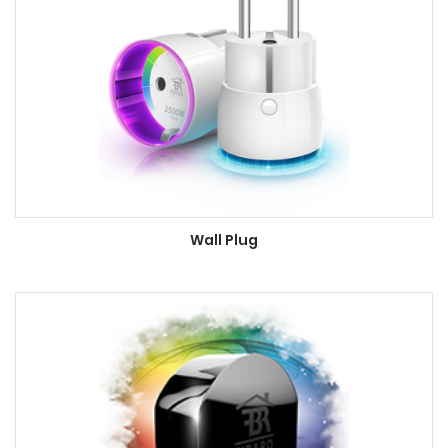
Wall Plug