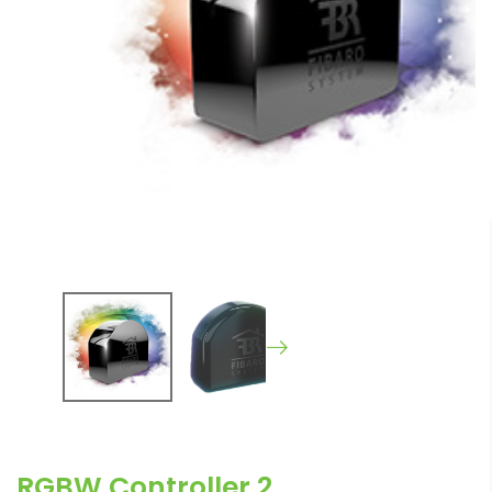
RGBW Controller 2