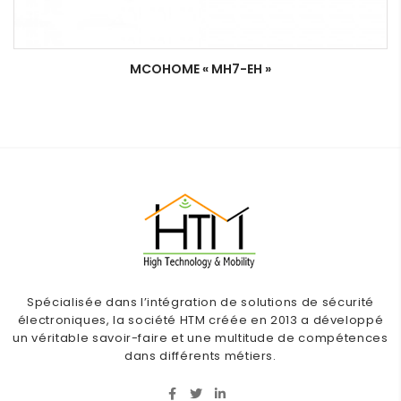
MCOHOME « MH7-EH »
Spécialisée dans l’intégration de solutions de sécurité
électroniques, la société HTM créée en 2013 a développé
un véritable savoir-faire et une multitude de compétences
dans différents métiers.