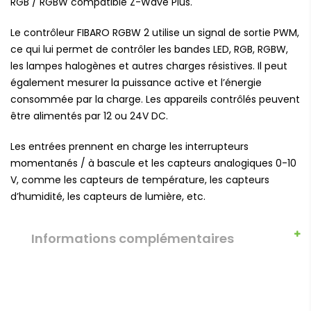
RGB / RGBW compatible Z-Wave Plus.
Le contrôleur FIBARO RGBW 2 utilise un signal de sortie PWM,
ce qui lui permet de contrôler les bandes LED, RGB, RGBW,
les lampes halogènes et autres charges résistives. Il peut
également mesurer la puissance active et l’énergie
consommée par la charge. Les appareils contrôlés peuvent
être alimentés par 12 ou 24V DC.
Les entrées prennent en charge les interrupteurs
momentanés / à bascule et les capteurs analogiques 0-10
V, comme les capteurs de température, les capteurs
d’humidité, les capteurs de lumière, etc.
Informations complémentaires