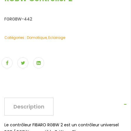
FGRGBW-442
Catégories :
Domotique
,
Eclairage
Description
Le contrôleur FIBARO RGBW 2 est un contrôleur universel