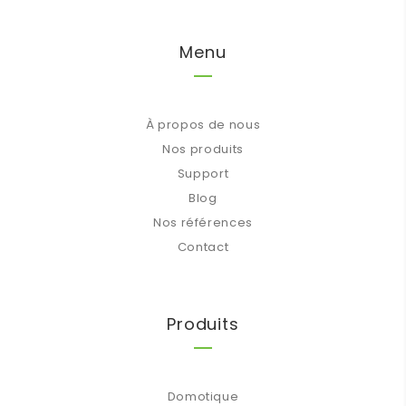
Menu
À propos de nous
Nos produits
Support
Blog
Nos références
Contact
Produits
Domotique