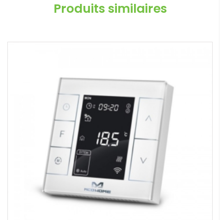
Produits similaires