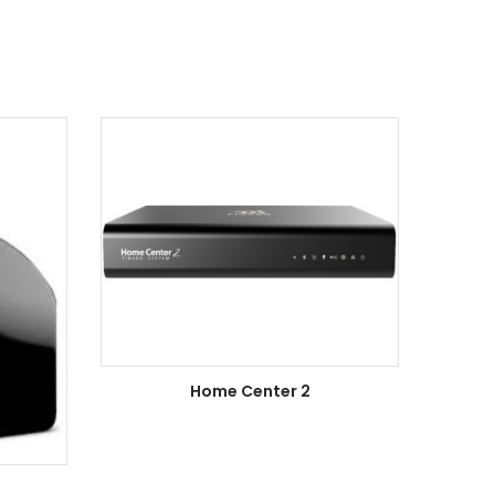
Home Center 2