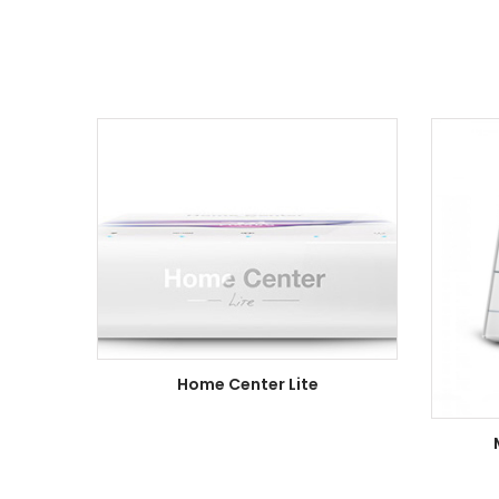
Home Center Lite