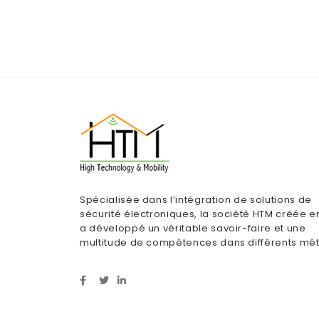
Spécialisée dans l’intégration de solutions de
sécurité électroniques, la société HTM créée e
a développé un véritable savoir-faire et une
multitude de compétences dans différents mét