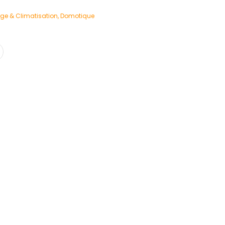
ge & Climatisation
,
Domotique