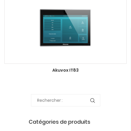
Akuvox IT83
Catégories de produits