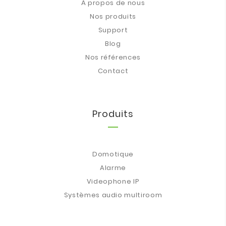
À propos de nous
Nos produits
Support
Blog
Nos références
Contact
Produits
Domotique
Alarme
Videophone IP
Systèmes audio multiroom