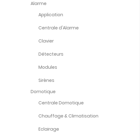
Alarme
Application
Centrale d'Alarme
Clavier
Détecteurs
Modules
Sirènes
Domotique
Centrale Domotique
Chauffage & Climatisation
Eclairage