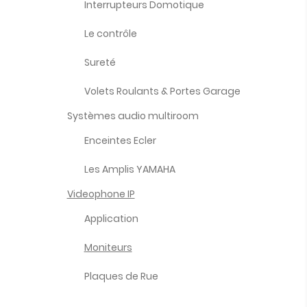
Interrupteurs Domotique
Le contrôle
Sureté
Volets Roulants & Portes Garage
Systèmes audio multiroom
Enceintes Ecler
Les Amplis YAMAHA
Videophone IP
Application
Moniteurs
Plaques de Rue