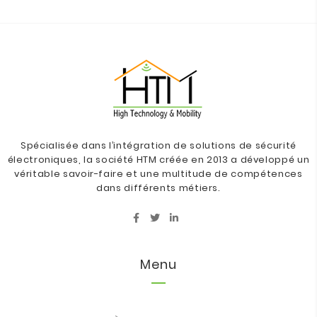
Spécialisée dans l’intégration de solutions de sécurité
électroniques, la société HTM créée en 2013 a développé un
véritable savoir-faire et une multitude de compétences
dans différents métiers.
Menu