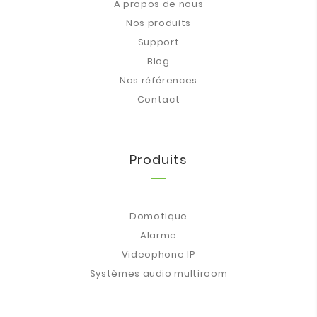
À propos de nous
Nos produits
Support
Blog
Nos références
Contact
Produits
Domotique
Alarme
Videophone IP
Systèmes audio multiroom