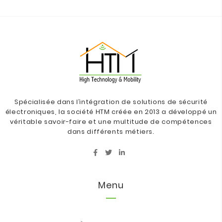
Spécialisée dans l’intégration de solutions de sécurité
électroniques, la société HTM créée en 2013 a développé un
véritable savoir-faire et une multitude de compétences
dans différents métiers.
Menu