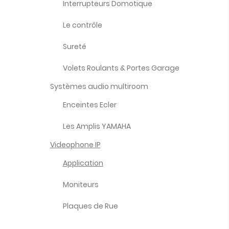
Interrupteurs Domotique
Le contrôle
Sureté
Volets Roulants & Portes Garage
Systèmes audio multiroom
Enceintes Ecler
Les Amplis YAMAHA
Videophone IP
Application
Moniteurs
Plaques de Rue