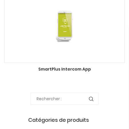
SmartPlus Intercom App
Catégories de produits