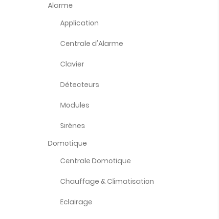
Alarme
Application
Centrale d'Alarme
Clavier
Détecteurs
Modules
Sirènes
Domotique
Centrale Domotique
Chauffage & Climatisation
Eclairage