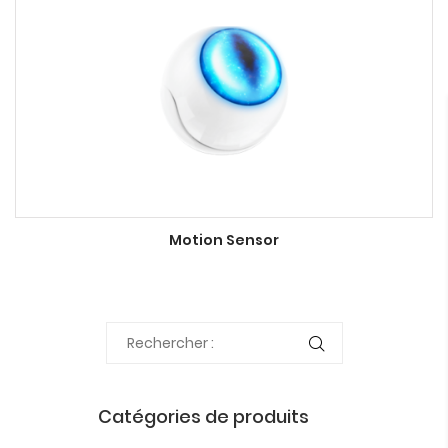
Motion Sensor
Catégories de produits