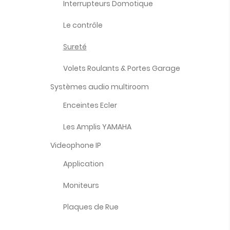
Interrupteurs Domotique
Le contrôle
Sureté
Volets Roulants & Portes Garage
Systèmes audio multiroom
Enceintes Ecler
Les Amplis YAMAHA
Videophone IP
Application
Moniteurs
Plaques de Rue