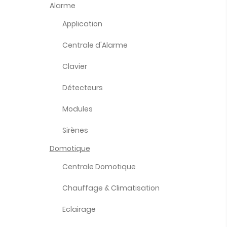
Alarme
Application
Centrale d'Alarme
Clavier
Détecteurs
Modules
Sirènes
Domotique
Centrale Domotique
Chauffage & Climatisation
Eclairage