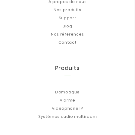
À propos de nous
Nos produits
Support
Blog
Nos références
Contact
Produits
Domotique
Alarme
Videophone IP
Systèmes audio multiroom