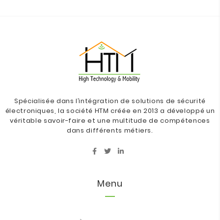
Spécialisée dans l’intégration de solutions de sécurité
électroniques, la société HTM créée en 2013 a développé un
véritable savoir-faire et une multitude de compétences
dans différents métiers.
Menu