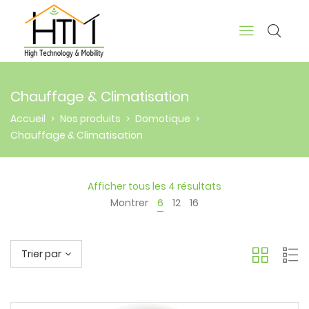
Chauffage & Climatisation
Accueil
Nos produits
Domotique
>
>
>
Chauffage & Climatisation
Afficher tous les 4 résultats
Montrer
6
12
16
Trier par