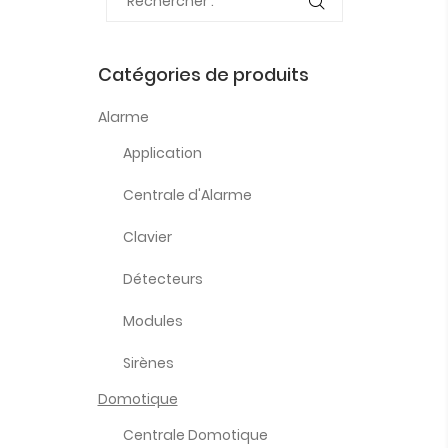
Catégories de produits
Alarme
Application
Centrale d'Alarme
Clavier
Détecteurs
Modules
Sirènes
Domotique
Centrale Domotique