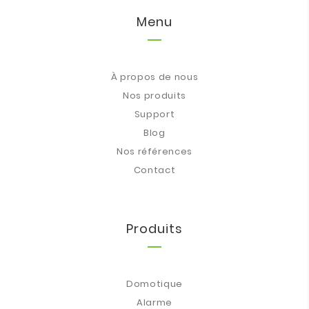
Menu
À propos de nous
Nos produits
Support
Blog
Nos références
Contact
Produits
Domotique
Alarme