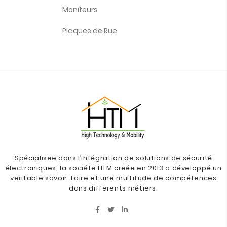
Moniteurs
Plaques de Rue
Spécialisée dans l’intégration de solutions de sécurité
électroniques, la société HTM créée en 2013 a développé un
véritable savoir-faire et une multitude de compétences
dans différents métiers.