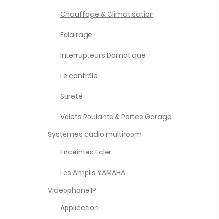
Chauffage & Climatisation
Eclairage
Interrupteurs Domotique
Le contrôle
Sureté
Volets Roulants & Portes Garage
Systèmes audio multiroom
Enceintes Ecler
Les Amplis YAMAHA
Videophone IP
Application