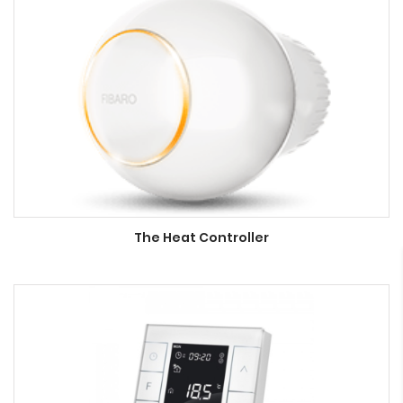
The Heat Controller