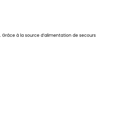
é. Grâce à la source d’alimentation de secours