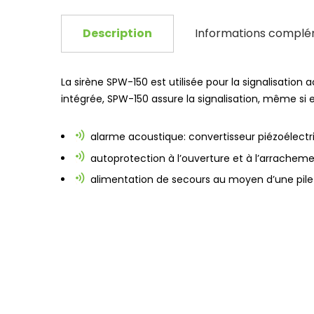
Description
Informations complé
La sirène
SPW-150
est utilisée pour la signalisation
intégrée,
SPW-150
assure la signalisation, même si 
alarme acoustique: convertisseur piézoélectr
autoprotection à l’ouverture et à l’arrachem
alimentation de secours au moyen d’une pile