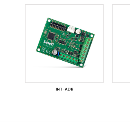
INT-ADR