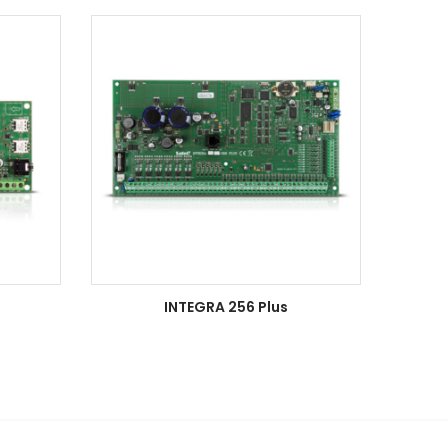
INTEGRA 256 Plus