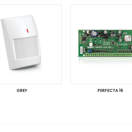
GREY
PERFECTA 16