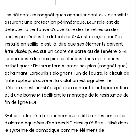
Les détecteurs magnétiques appartiennent aux dispositifs
assurant une protection périmétrique. Leur rôle est de
détecter la tentative d’ouverture des fenêtres ou des
portes protégées. Le détecteur S-4 est conçu pour être
installé en saillie, c’est-à-dire que ses éléments doivent
être vissés p. ex. sur un cadre de porte ou de fenêtre. S-4
se compose de deux pièces placées dans des boitiers
esthétiques : l’interrupteur à lames souples (magnétique)
et l’aimant. Lorsqu’ils s’éloignent l’un de l’autre, le circuit de
l’interrupteur s’ouvre et la violation est signalée. Le
détecteur est aussi équipé d’un contact d’autoprotection
et d’une borne M facilitant le montage de la résistance de
fin de ligne EOL.
S-4 est adapté à fonctionner avec différentes centrales
d’alarme équipées d’entrées NC ainsi qu’à être utilisé dans
le système de domotique comme élément de