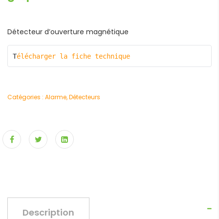
Détecteur d’ouverture magnétique
T
élécharger la fiche technique 
Catégories :
Alarme
,
Détecteurs
Description