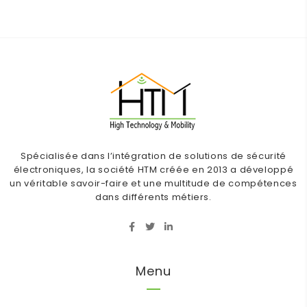
Spécialisée dans l’intégration de solutions de sécurité
électroniques, la société HTM créée en 2013 a développé
un véritable savoir-faire et une multitude de compétences
dans différents métiers.
Menu