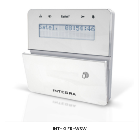
INT-KLFR-WSW