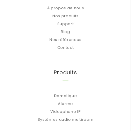
À propos de nous
Nos produits
Support
Blog
Nos références
Contact
Produits
Domotique
Alarme
Videophone IP
Systèmes audio multiroom