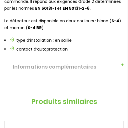
commande. Il répond aux exigences Grade 2 déterminées
par les normes
EN 50131-1
et
EN 50131-2-6.
Le détecteur est disponible en deux couleurs : blanc (
S-4
)
et marron (
S-4 BR
).
type d’installation : en saillie
contact d’autoprotection
Informations complémentaires
Produits similaires