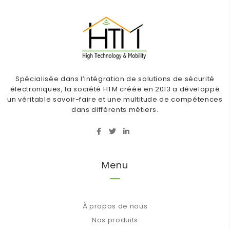
Spécialisée dans l’intégration de solutions de sécurité
électroniques, la société HTM créée en 2013 a développé
un véritable savoir-faire et une multitude de compétences
dans différents métiers.
Menu
À propos de nous
Nos produits