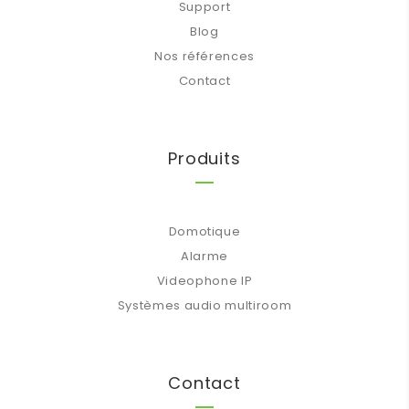
Support
Blog
Nos références
Contact
Produits
Domotique
Alarme
Videophone IP
Systèmes audio multiroom
Contact