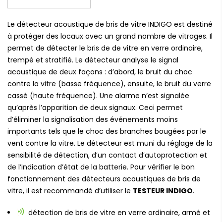
Le détecteur acoustique de bris de vitre INDIGO est destiné
à protéger des locaux avec un grand nombre de vitrages. Il
permet de détecter le bris de de vitre en verre ordinaire,
trempé et stratifié. Le détecteur analyse le signal
acoustique de deux façons : d’abord, le bruit du choc
contre la vitre (basse fréquence), ensuite, le bruit du verre
cassé (haute fréquence). Une alarme n’est signalée
qu’après l’apparition de deux signaux. Ceci permet
d’éliminer la signalisation des événements moins
importants tels que le choc des branches bougées par le
vent contre la vitre. Le détecteur est muni du réglage de la
sensibilité de détection, d’un contact d’autoprotection et
de l’indication d’état de la batterie. Pour vérifier le bon
fonctionnement des détecteurs acoustiques de bris de
vitre, il est recommandé d’utiliser le
TESTEUR INDIGO
.
détection de bris de vitre en verre ordinaire, armé et