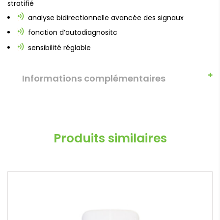
stratifié
analyse bidirectionnelle avancée des signaux
fonction d’autodiagnositc
sensibilité réglable
Informations complémentaires
Produits similaires