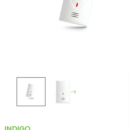
INDIGO