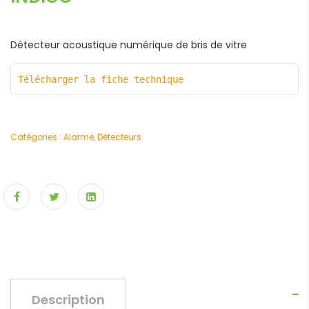
Détecteur acoustique numérique de bris de vitre
Télécharger la fiche technique
Catégories :
Alarme
,
Détecteurs
Description