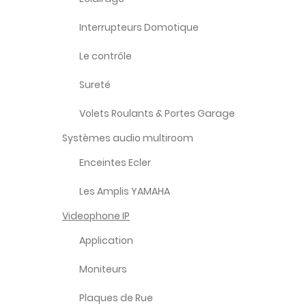
Interrupteurs Domotique
Le contrôle
Sureté
Volets Roulants & Portes Garage
Systèmes audio multiroom
Enceintes Ecler
Les Amplis YAMAHA
Videophone IP
Application
Moniteurs
Plaques de Rue