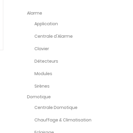
Alarme
Application
Centrale d'Alarme
Clavier
Détecteurs
Modules
Sirènes
Domotique
Centrale Domotique
Chauffage & Climatisation
Eclairage