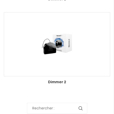
Dimmer 2