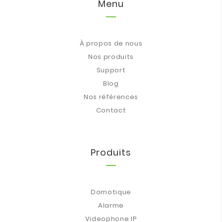
Menu
À propos de nous
Nos produits
Support
Blog
Nos références
Contact
Produits
Domotique
Alarme
Videophone IP