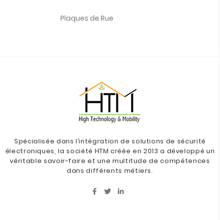
Plaques de Rue
Spécialisée dans l’intégration de solutions de sécurité
électroniques, la société HTM créée en 2013 a développé un
véritable savoir-faire et une multitude de compétences
dans différents métiers.