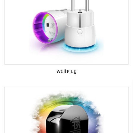
Wall Plug