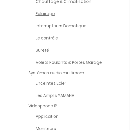
Chauffage & Climatisation
Eclairage
Interrupteurs Domotique
Le contrôle
Sureté
Volets Roulants & Portes Garage
Systèmes audio multiroom
Enceintes Ecler
Les Amplis YAMAHA
Videophone IP
Application
Moniteurs