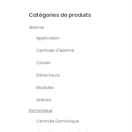
Catégories de produits
Alarme
Application
Centrale d'Alarme
Clavier
Détecteurs
Modules
Sirènes
Domotique
Centrale Domotique