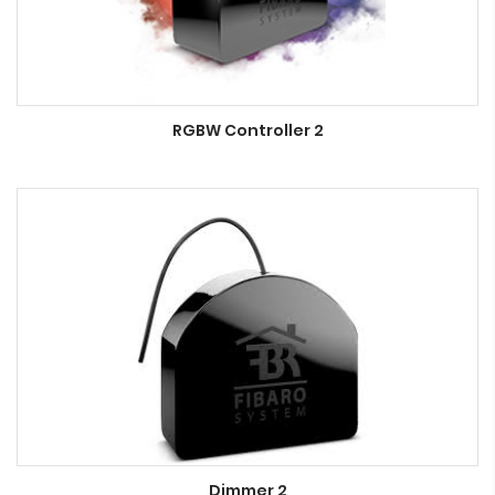
RGBW Controller 2
Dimmer 2